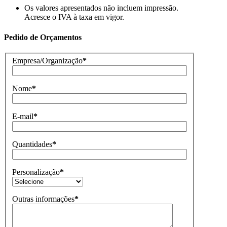
Os valores apresentados não incluem impressão.
Acresce o IVA à taxa em vigor.
Pedido de Orçamentos
Empresa/Organização
*
Nome
*
E-mail
*
Quantidades
*
Personalização
*
Outras informações
*