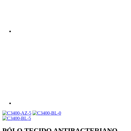
PÓLO TECIDO ANTIBACTERIANO