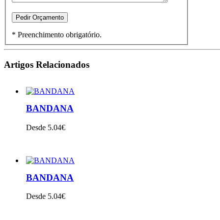
* Preenchimento obrigatório.
Artigos Relacionados
BANDANA
Desde 5.04€
VER PRODUTO
BANDANA
Desde 5.04€
VER PRODUTO