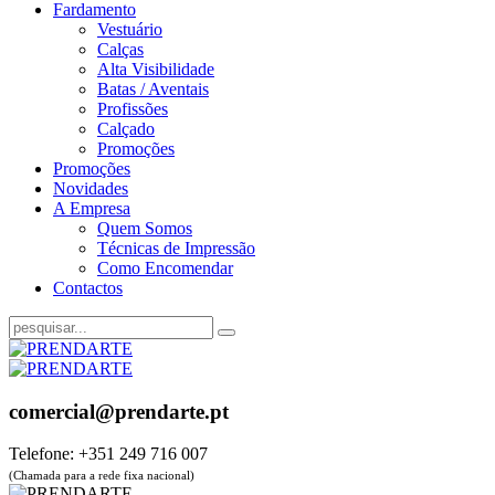
Fardamento
Vestuário
Calças
Alta Visibilidade
Batas / Aventais
Profissões
Calçado
Promoções
Promoções
Novidades
A Empresa
Quem Somos
Técnicas de Impressão
Como Encomendar
Contactos
comercial@prendarte.pt
Telefone: +351 249 716 007
(Chamada para a rede fixa nacional)