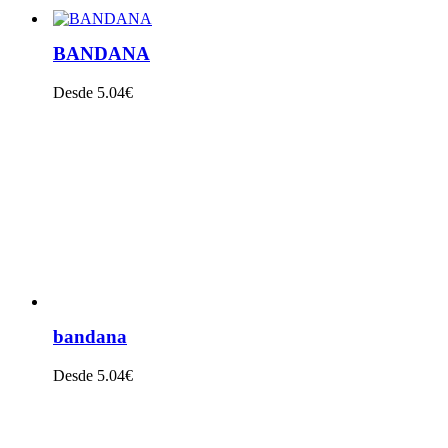
BANDANA
Desde 5.04€
VER PRODUTO
bandana
Desde 5.04€
VER PRODUTO