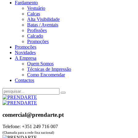
Fardamento
Vestuário
Calças
Alta Visibilidade
Batas / Aventais
Profissões
Calçado
Promoções
Promoções
Novidades
A Empresa
Quem Somos
Técnicas de Impressão
Como Encomendar
Contactos
comercial@prendarte.pt
Telefone: +351 249 716 007
(Chamada para a rede fixa nacional)