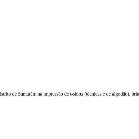
rito de Santarém na impressão de t-shirts (técnicas e de algodão), brin