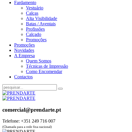
Fardamento
Vestuário
Calças
Alta Visibilidade
Batas / Aventais
Profissões
Calçado
Promoções
Promoções
Novidades
A Empresa
Quem Somos
Técnicas de Impressão
Como Encomendar
Contactos
comercial@prendarte.pt
Telefone: +351 249 716 007
(Chamada para a rede fixa nacional)