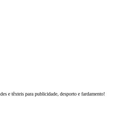
des e têxteis para publicidade, desporto e fardamento!