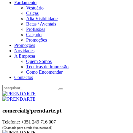
Fardamento
Vestuário
Calças
Alta Visibilidade
Batas / Aventais
Profissões
Calçado
Promoções
Promoções
Novidades
A Empresa
Quem Somos
Técnicas de Impressão
Como Encomendar
Contactos
comercial@prendarte.pt
Telefone: +351 249 716 007
(Chamada para a rede fixa nacional)