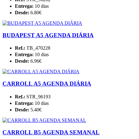
Entrega:
10 dias
Desde:
6.80€
BUDAPEST A5 AGENDA DIÁRIA
Ref.:
TB_470228
Entrega:
10 dias
Desde:
6.96€
CARROLL A5 AGENDA DIÁRIA
Ref.:
STR_96193
Entrega:
10 dias
Desde:
5.40€
CARROLL B5 AGENDA SEMANAL