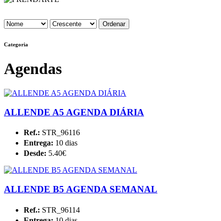
Categoria
Agendas
ALLENDE A5 AGENDA DIÁRIA
Ref.:
STR_96116
Entrega:
10 dias
Desde:
5.40€
ALLENDE B5 AGENDA SEMANAL
Ref.:
STR_96114
Entrega:
10 dias