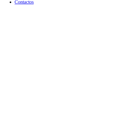
Contactos