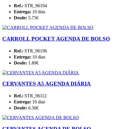
Ref.:
STR_96194
Entrega:
10 dias
Desde:
5.75€
CARROLL POCKET AGENDA DE BOLSO
Ref.:
STR_96196
Entrega:
10 dias
Desde:
1.89€
CERVANTES A5 AGENDA DIÁRIA
Ref.:
STR_96112
Entrega:
10 dias
Desde:
6.56€
CERVANTES AGENDA DE BOLSO