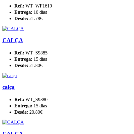
Ref.:
WT_WF1619
Entrega:
10 dias
Desde:
21.78€
CALÇA
Ref.:
WT_S9885
Entrega:
15 dias
Desde:
21.80€
calça
Ref.:
WT_S9880
Entrega:
15 dias
Desde:
20.80€
CALÇA