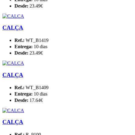
Desde:
23.49€
CALÇA
Ref.:
WT_B1419
Entrega:
10 dias
Desde:
23.49€
CALÇA
Ref.:
WT_B1409
Entrega:
10 dias
Desde:
17.64€
CALÇA
Ref.:
R_9100