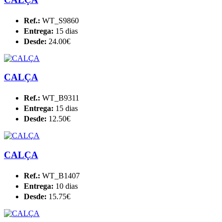
Ref.:
WT_S9860
Entrega:
15 dias
Desde:
24.00€
CALÇA
Ref.:
WT_B9311
Entrega:
15 dias
Desde:
12.50€
CALÇA
Ref.:
WT_B1407
Entrega:
10 dias
Desde:
15.75€