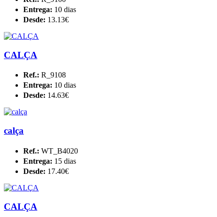
Entrega:
10 dias
Desde:
13.13€
CALÇA
Ref.:
R_9108
Entrega:
10 dias
Desde:
14.63€
calça
Ref.:
WT_B4020
Entrega:
15 dias
Desde:
17.40€
CALÇA