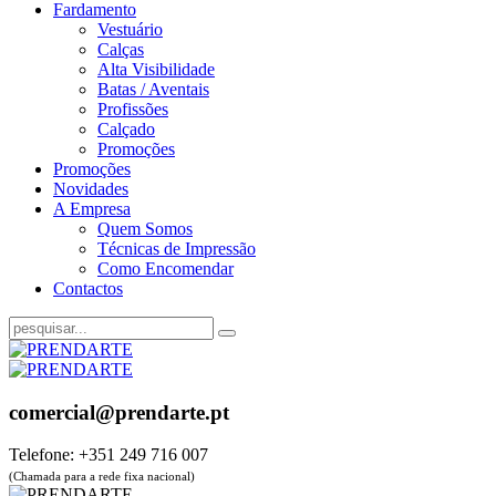
Fardamento
Vestuário
Calças
Alta Visibilidade
Batas / Aventais
Profissões
Calçado
Promoções
Promoções
Novidades
A Empresa
Quem Somos
Técnicas de Impressão
Como Encomendar
Contactos
comercial@prendarte.pt
Telefone: +351 249 716 007
(Chamada para a rede fixa nacional)