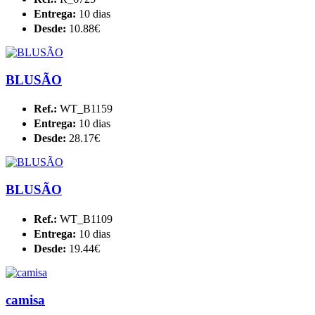
Entrega:
10 dias
Desde:
10.88€
BLUSÃO
Ref.:
WT_B1159
Entrega:
10 dias
Desde:
28.17€
BLUSÃO
Ref.:
WT_B1109
Entrega:
10 dias
Desde:
19.44€
camisa