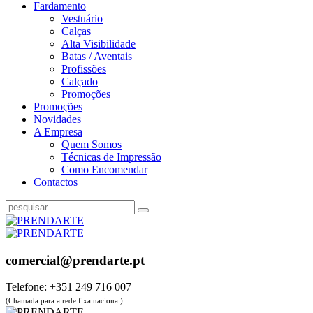
Fardamento
Vestuário
Calças
Alta Visibilidade
Batas / Aventais
Profissões
Calçado
Promoções
Promoções
Novidades
A Empresa
Quem Somos
Técnicas de Impressão
Como Encomendar
Contactos
comercial@prendarte.pt
Telefone: +351 249 716 007
(Chamada para a rede fixa nacional)