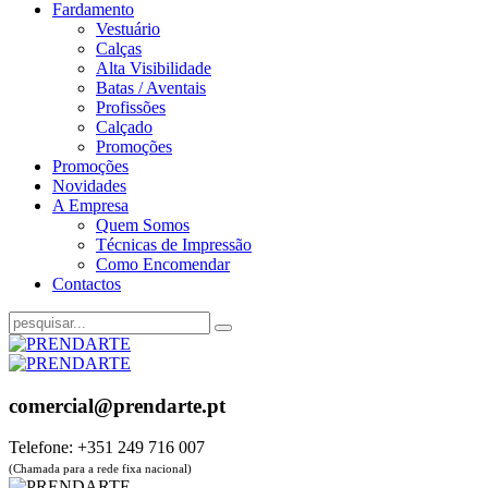
Fardamento
Vestuário
Calças
Alta Visibilidade
Batas / Aventais
Profissões
Calçado
Promoções
Promoções
Novidades
A Empresa
Quem Somos
Técnicas de Impressão
Como Encomendar
Contactos
comercial@prendarte.pt
Telefone: +351 249 716 007
(Chamada para a rede fixa nacional)