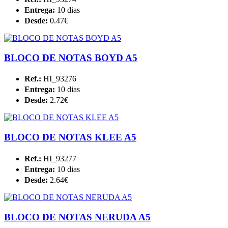
Entrega:
10 dias
Desde:
0.47€
BLOCO DE NOTAS BOYD A5
Ref.:
HI_93276
Entrega:
10 dias
Desde:
2.72€
BLOCO DE NOTAS KLEE A5
Ref.:
HI_93277
Entrega:
10 dias
Desde:
2.64€
BLOCO DE NOTAS NERUDA A5