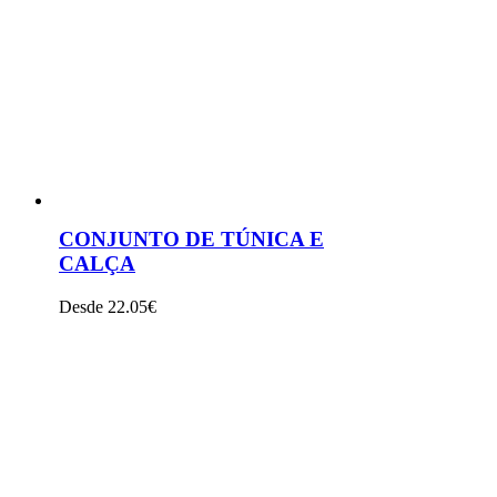
VER PRODUTO
CONJUNTO DE TÚNICA E
CALÇA
Desde 22.05€
VER PRODUTO