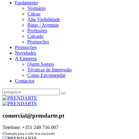
Fardamento
Vestuário
Calças
Alta Visibilidade
Batas / Aventais
Profissões
Calçado
Promoções
Promoções
Novidades
A Empresa
Quem Somos
Técnicas de Impressão
Como Encomendar
Contactos
comercial@prendarte.pt
Telefone: +351 249 716 007
(Chamada para a rede fixa nacional)