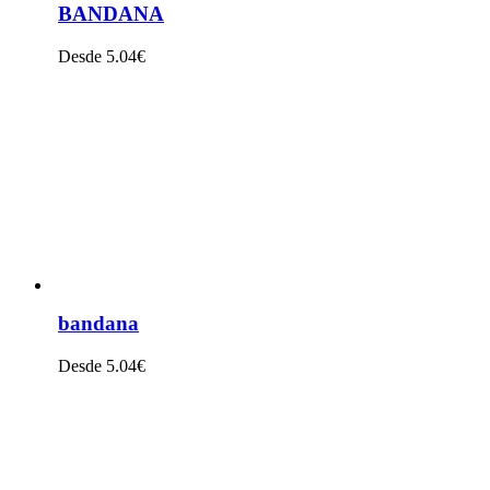
BANDANA
Desde 5.04€
VER PRODUTO
bandana
Desde 5.04€
VER PRODUTO