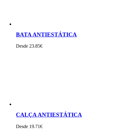
BATA ANTIESTÁTICA
Desde 23.85€
VER PRODUTO
CALÇA ANTIESTÁTICA
Desde 19.71€