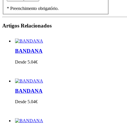
* Preenchimento obrigatório.
Artigos Relacionados
BANDANA
Desde 5.04€
VER PRODUTO
BANDANA
Desde 5.04€
VER PRODUTO