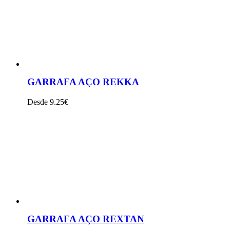
GARRAFA AÇO REKKA
Desde 9.25€
VER PRODUTO
GARRAFA AÇO REXTAN