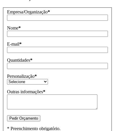
Empresa/Organização
*
Nome
*
E-mail
*
Quantidades
*
Personalização
*
Outras informações
*
* Preenchimento obrigatório.