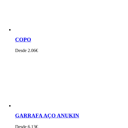
COPO
Desde 2.06€
VER PRODUTO
GARRAFA AÇO ANUKIN
Desde 6.13€