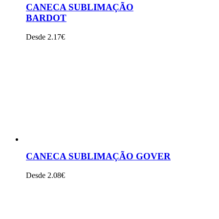
CANECA SUBLIMAÇÃO
BARDOT
Desde 2.17€
VER PRODUTO
CANECA SUBLIMAÇÃO GOVER
Desde 2.08€
VER PRODUTO