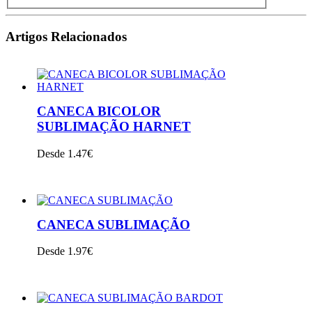
Artigos Relacionados
CANECA BICOLOR
SUBLIMAÇÃO HARNET
Desde 1.47€
VER PRODUTO
CANECA SUBLIMAÇÃO
Desde 1.97€
VER PRODUTO