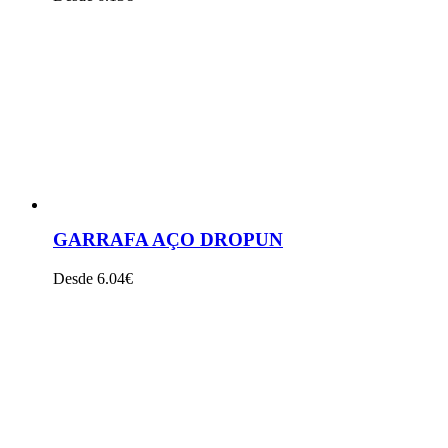
VER PRODUTO
GARRAFA AÇO DROPUN
Desde 6.04€
VER PRODUTO