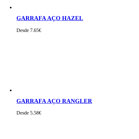
GARRAFA AÇO HAZEL
Desde 7.65€
VER PRODUTO
GARRAFA AÇO RANGLER
Desde 5.58€
VER PRODUTO