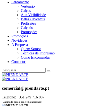
Fardamento
Vestuário
Calças
Alta Visibilidade
Batas / Aventais
Profissões
Calçado
Promoções
Promoções
Novidades
A Empresa
Quem Somos
Técnicas de Impressão
Como Encomendar
Contactos
comercial@prendarte.pt
Telefone: +351 249 716 007
(Chamada para a rede fixa nacional)