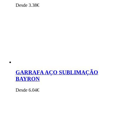
Desde 3.38€
VER PRODUTO
GARRAFA AÇO SUBLIMAÇÃO
BAYRON
Desde 6.04€
VER PRODUTO