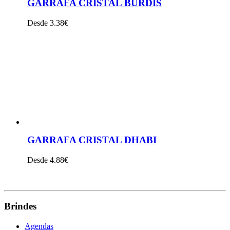
GARRAFA CRISTAL BURDIS
Desde 3.38€
VER PRODUTO
GARRAFA CRISTAL DHABI
Desde 4.88€
VER PRODUTO
Brindes
Agendas