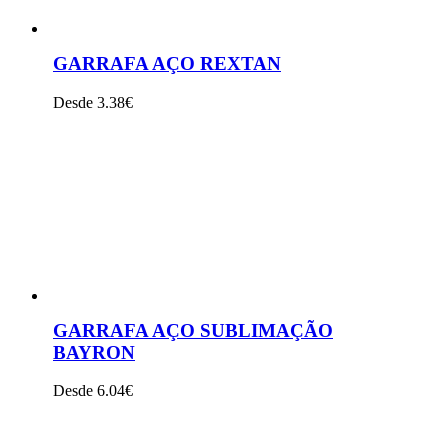
GARRAFA AÇO REXTAN
Desde 3.38€
VER PRODUTO
GARRAFA AÇO SUBLIMAÇÃO
BAYRON
Desde 6.04€
VER PRODUTO