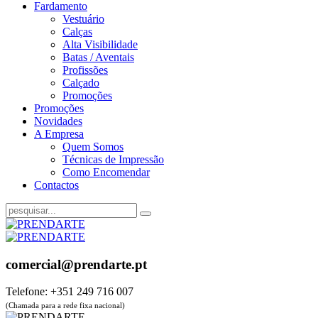
Fardamento
Vestuário
Calças
Alta Visibilidade
Batas / Aventais
Profissões
Calçado
Promoções
Promoções
Novidades
A Empresa
Quem Somos
Técnicas de Impressão
Como Encomendar
Contactos
comercial@prendarte.pt
Telefone: +351 249 716 007
(Chamada para a rede fixa nacional)