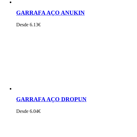
GARRAFA AÇO ANUKIN
Desde 6.13€
VER PRODUTO
GARRAFA AÇO DROPUN
Desde 6.04€
VER PRODUTO