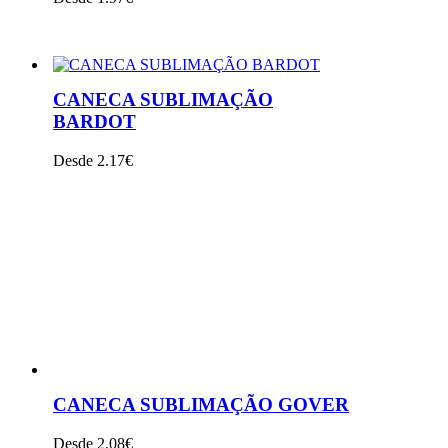
VER PRODUTO
CANECA SUBLIMAÇÃO
BARDOT
Desde 2.17€
VER PRODUTO
CANECA SUBLIMAÇÃO GOVER
Desde 2.08€