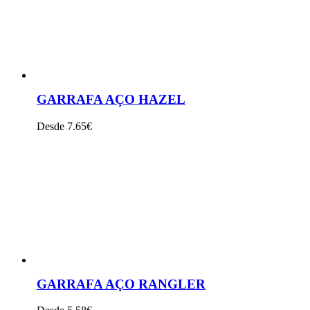
GARRAFA AÇO HAZEL
Desde 7.65€
VER PRODUTO
GARRAFA AÇO RANGLER