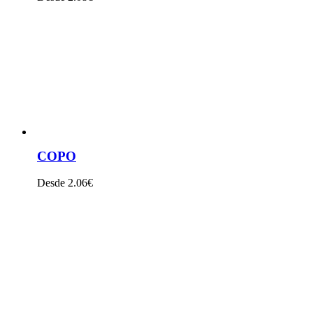
VER PRODUTO
COPO
Desde 2.06€
VER PRODUTO