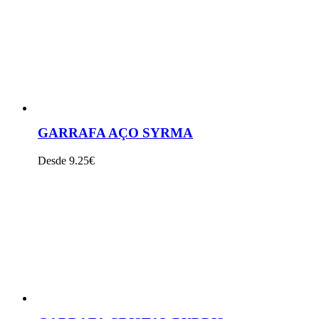
GARRAFA AÇO SYRMA
Desde 9.25€
VER PRODUTO