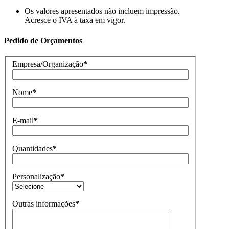
Os valores apresentados não incluem impressão.
Acresce o IVA à taxa em vigor.
Pedido de Orçamentos
Empresa/Organização
*
Nome
*
E-mail
*
Quantidades
*
Personalização
*
Outras informações
*