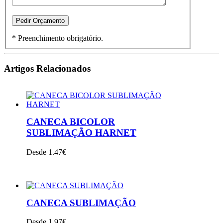
* Preenchimento obrigatório.
Artigos Relacionados
CANECA BICOLOR
SUBLIMAÇÃO HARNET
Desde 1.47€
VER PRODUTO
CANECA SUBLIMAÇÃO
Desde 1.97€