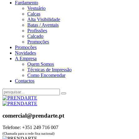
Fardamento
Vestuário
Calças
Alta Visibilidade
Batas / Aventais
Profissões
Calçado
Promoções
Promoções
Novidades
A Empresa
Quem Somos
Técnicas de Impressão
Como Encomendar
Contactos
comercial@prendarte.pt
Telefone: +351 249 716 007
(Chamada para a rede fixa nacional)