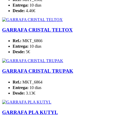
Entrega:
10 dias
Desde:
4.46€
GARRAFA CRISTAL TELTOX
Ref.:
MKT_6866
Entrega:
10 dias
Desde:
5€
GARRAFA CRISTAL TRUPAK
Ref.:
MKT_6864
Entrega:
10 dias
Desde:
3.13€
GARRAFA PLA KUTYL