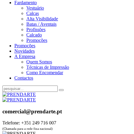
Fardamento
Vestuário
Calças
Alta Visibilidade
Batas / Aventais
Profissões
Calçado
Promoções
Promoções
Novidades
A Empresa
Quem Somos
Técnicas de Impressão
Como Encomendar
Contactos
comercial@prendarte.pt
Telefone: +351 249 716 007
(Chamada para a rede fixa nacional)