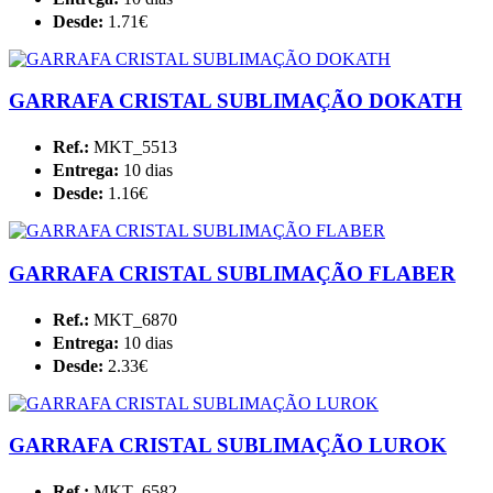
Desde:
1.71€
GARRAFA CRISTAL SUBLIMAÇÃO DOKATH
Ref.:
MKT_5513
Entrega:
10 dias
Desde:
1.16€
GARRAFA CRISTAL SUBLIMAÇÃO FLABER
Ref.:
MKT_6870
Entrega:
10 dias
Desde:
2.33€
GARRAFA CRISTAL SUBLIMAÇÃO LUROK
Ref.:
MKT_6582